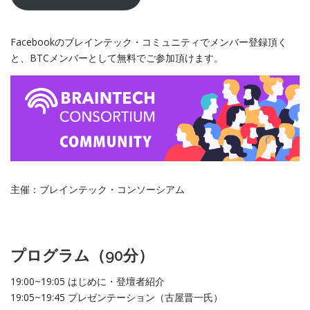
Facebookのブレインテック・コミュニティでメンバー登録頂く
と、BTCメンバーとして無料でご参加頂けます。
主催：ブレインテック・コンソーシアム
プログラム（90分）
19:00~19:05 はじめに・登壇者紹介
19:05~19:45 プレゼンテーション（古屋晋一氏）