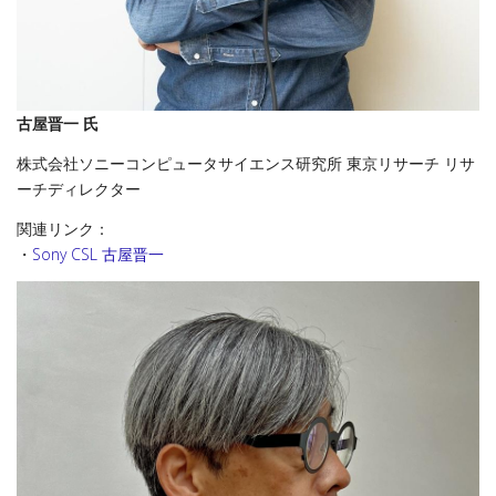
古屋晋一 氏
株式会社ソニーコンピュータサイエンス研究所 東京リサーチ リサ
ーチディレクター
関連リンク：
・
Sony CSL 古屋晋一