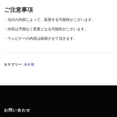
ご注意事項
・当日の内容によって、延長する可能性がございます。
・内容は予期なく変更となる可能性がございます。
・ウェビナーの内容は録画させて頂きます。
カテゴリー:
未分類
お問い合わせ