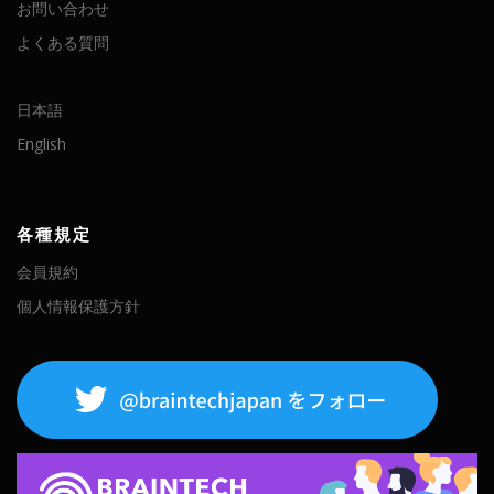
お問い合わせ
よくある質問
日本語
English
各種規定
会員規約
個人情報保護方針