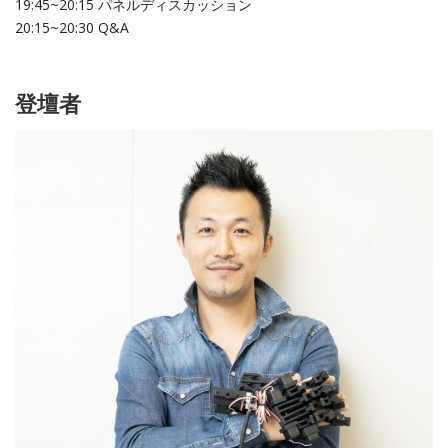
19:45~20:15 パネルディスカッション
20:15~20:30 Q&A
登壇者