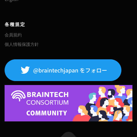
各種規定
会員規約
個人情報保護方針