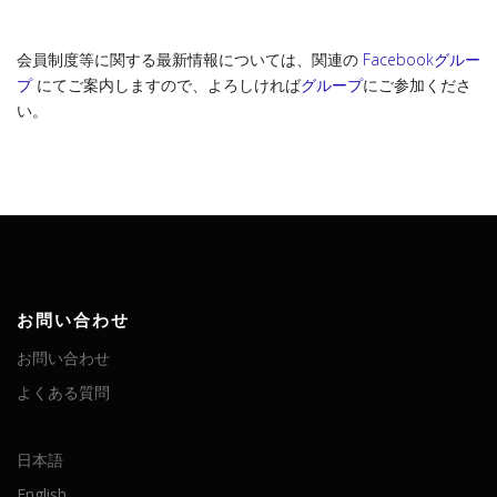
会員制度等に関する最新情報については、関連の
Facebookグルー
プ
にてご案内しますので、よろしければ
グループ
にご参加くださ
い。
お問い合わせ
お問い合わせ
よくある質問
日本語
English