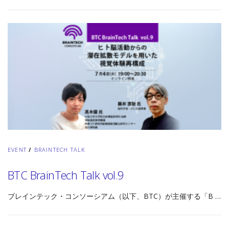
EVENT
/
BRAINTECH TALK
BTC BrainTech Talk vol.9
ブレインテック・コンソーシアム（以下、BTC）が主催する「B …