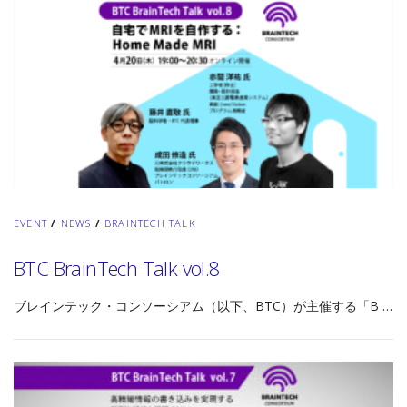
EVENT
/
NEWS
/
BRAINTECH TALK
BTC BrainTech Talk vol.8
ブレインテック・コンソーシアム（以下、BTC）が主催する「B …