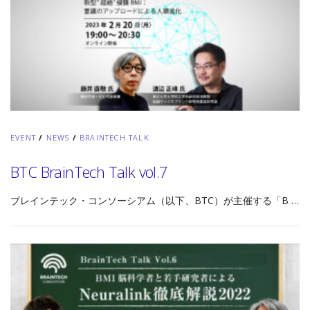
EVENT
/
NEWS
/
BRAINTECH TALK
BTC BrainTech Talk vol.7
ブレインテック・コンソーシアム（以下、BTC）が主催する「B …