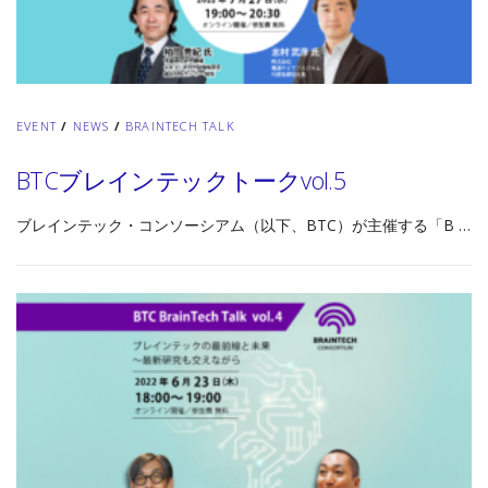
EVENT
/
NEWS
/
BRAINTECH TALK
BTCブレインテックトークvol.5
ブレインテック・コンソーシアム（以下、BTC）が主催する「B …