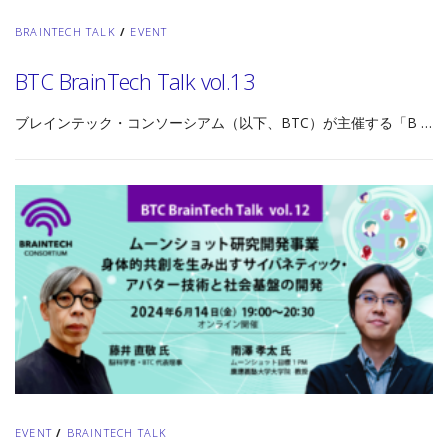
BRAINTECH TALK
/
EVENT
BTC BrainTech Talk vol.13
ブレインテック・コンソーシアム（以下、BTC）が主催する「B …
EVENT
/
BRAINTECH TALK