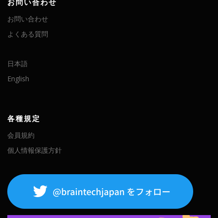
お問い合わせ
お問い合わせ
よくある質問
日本語
English
各種規定
会員規約
個人情報保護方針