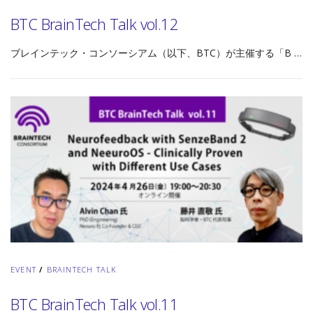
BTC BrainTech Talk vol.12
ブレインテック・コンソーシアム（以下、BTC）が主催する「B …
EVENT
/
BRAINTECH TALK
BTC BrainTech Talk vol.11