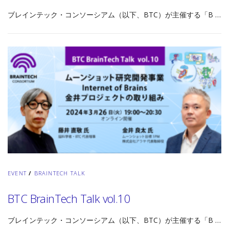
ブレインテック・コンソーシアム（以下、BTC）が主催する「B …
EVENT
/
BRAINTECH TALK
BTC BrainTech Talk vol.10
ブレインテック・コンソーシアム（以下、BTC）が主催する「B …